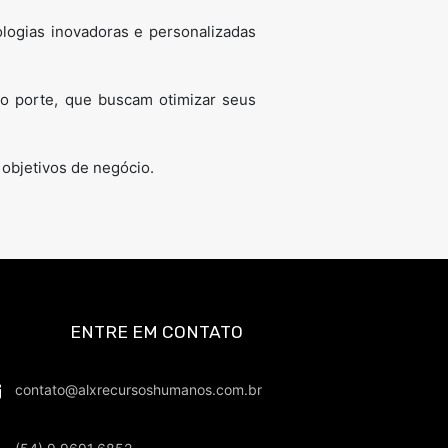
logias inovadoras e personalizadas
o porte, que buscam otimizar seus
objetivos de negócio.
ENTRE EM CONTATO
contato@alxrecursoshumanos.com.br