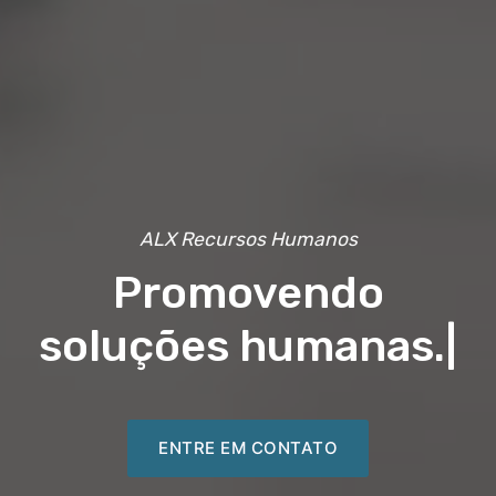
ALX Recursos Humanos
Promovendo
soluções humanas.
|
ENTRE EM CONTATO