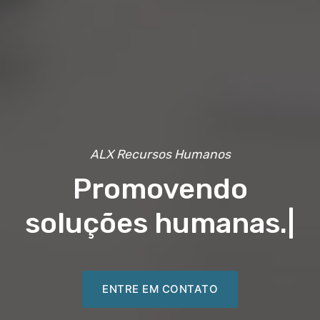
ALX Recursos Humanos
Promovendo
soluções humana
|
ENTRE EM CONTATO