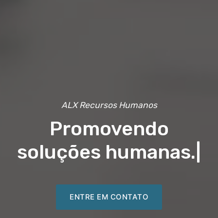
ALX Recursos Humanos
Promovendo
soluções humanas.
|
ENTRE EM CONTATO