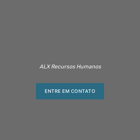
ALX Recursos Humanos
ENTRE EM CONTATO