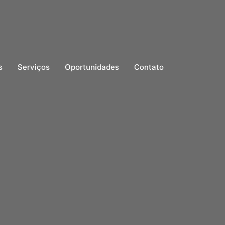
s
Serviços
Oportunidades
Contato