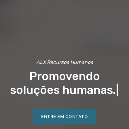
ALX Recursos Humanos
Promovendo
soluções humanas.
|
ENTRE EM CONTATO