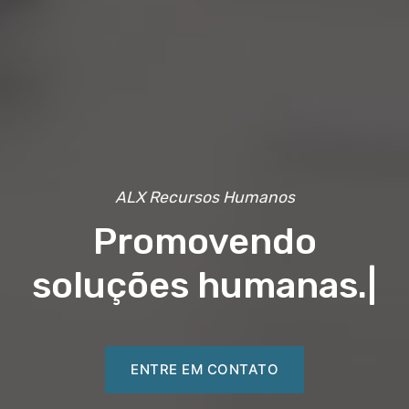
ALX Recursos Humanos
Promovendo
soluções humanas.
|
ENTRE EM CONTATO