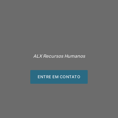
ALX Recursos Humanos
ENTRE EM CONTATO