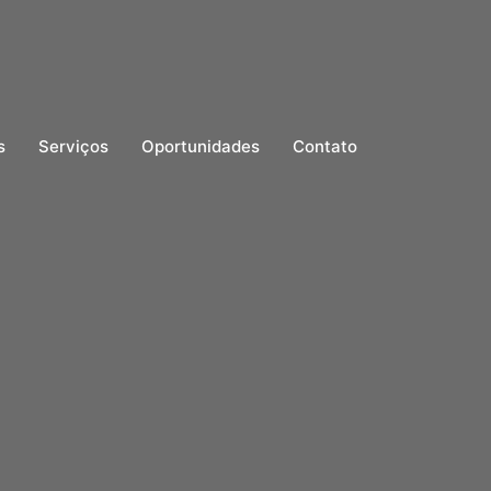
s
Serviços
Oportunidades
Contato