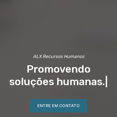
ALX Recursos Humanos
Promovendo
soluções humanas.
|
ENTRE EM CONTATO