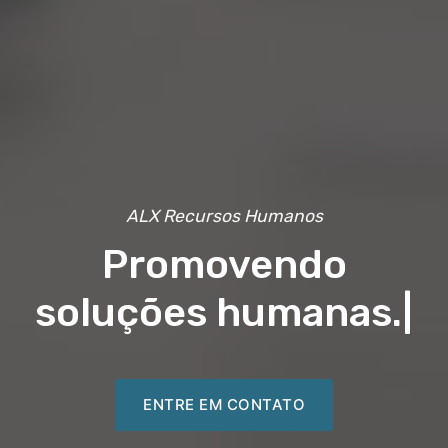
ALX Recursos Humanos
Promovendo
soluções humanas.
|
ENTRE EM CONTATO