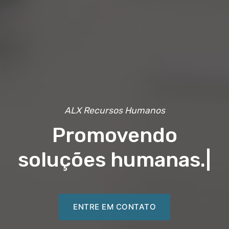
ALX Recursos Humanos
Promovendo
soluções humanas.
|
ENTRE EM CONTATO