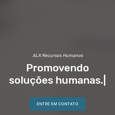
ALX Recursos Humanos
Promovendo
soluções humanas.
|
ENTRE EM CONTATO