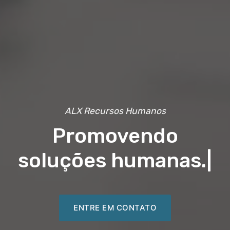
ALX Recursos Humanos
Promovendo
soluções humanas.
|
ENTRE EM CONTATO