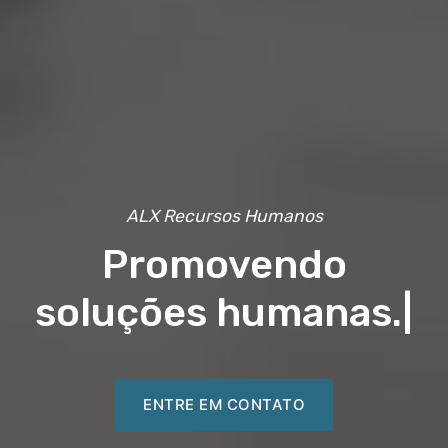
ALX Recursos Humanos
Promovendo
soluções humanas.
|
ENTRE EM CONTATO