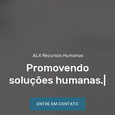
ALX Recursos Humanos
Promovendo
soluções humanas.
|
ENTRE EM CONTATO