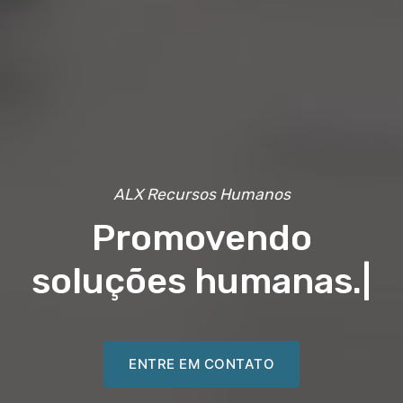
ALX Recursos Humanos
Promovendo
soluções humanas.
|
ENTRE EM CONTATO