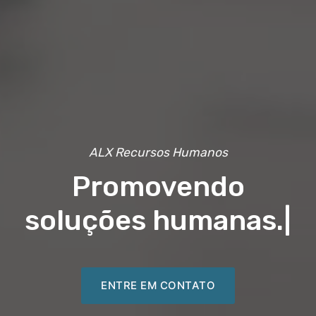
ALX Recursos Humanos
Promovendo
soluções humanas.
|
ENTRE EM CONTATO