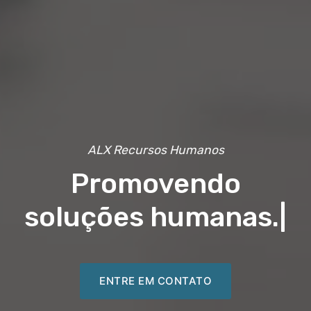
ALX Recursos Humanos
Promovendo
soluções humanas.
|
ENTRE EM CONTATO