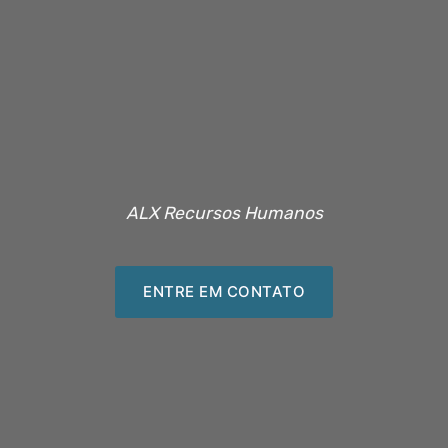
ALX Recursos Humanos
ENTRE EM CONTATO