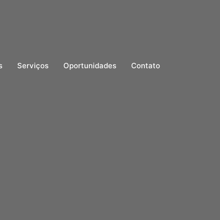
s
Serviços
Oportunidades
Contato