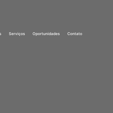
s
Serviços
Oportunidades
Contato