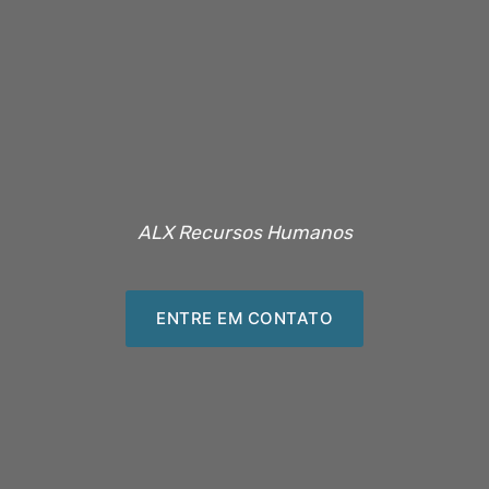
ALX Recursos Humanos
ENTRE EM CONTATO