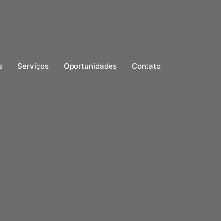
s
Serviços
Oportunidades
Contato