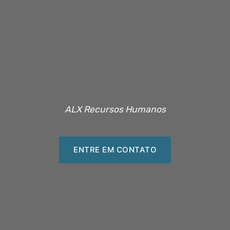
ALX Recursos Humanos
ENTRE EM CONTATO