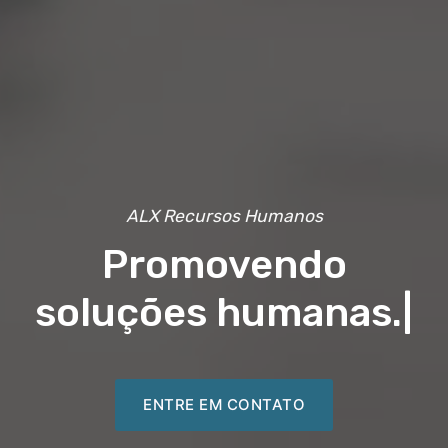
ALX Recursos Humanos
Promovendo
soluções humanas.
|
ENTRE EM CONTATO