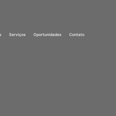
s
Serviços
Oportunidades
Contato