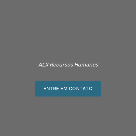
ALX Recursos Humanos
ENTRE EM CONTATO