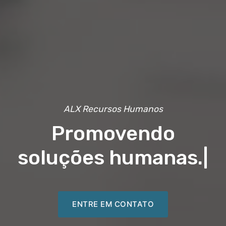
ALX Recursos Humanos
Promovendo
soluções humanas.
|
ENTRE EM CONTATO