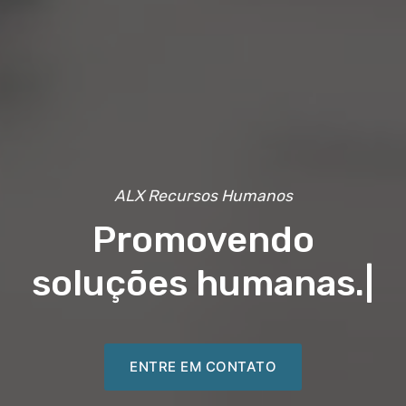
ALX Recursos Humanos
Promovendo
soluções humanas.
|
ENTRE EM CONTATO