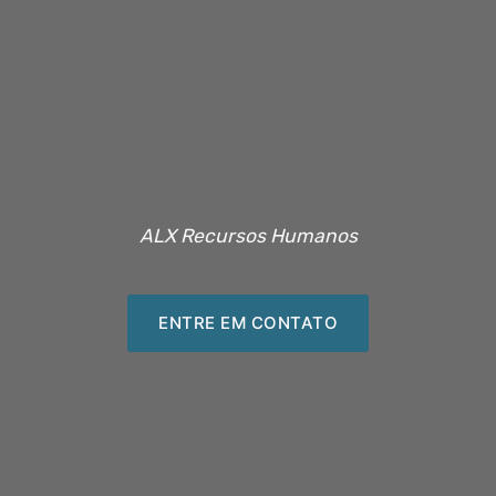
ALX Recursos Humanos
ENTRE EM CONTATO