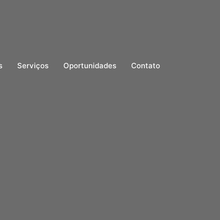
s
Serviços
Oportunidades
Contato