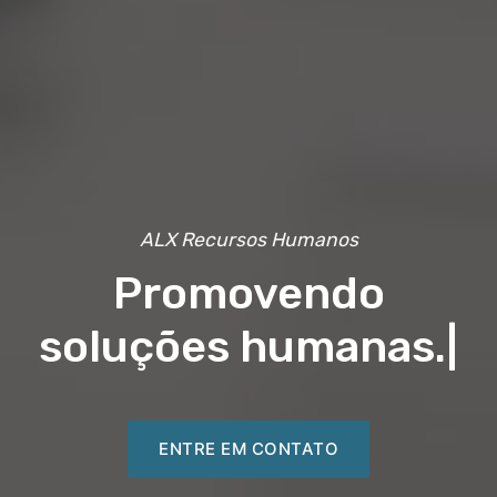
ALX Recursos Humanos
Promovendo
soluções humanas.
|
ENTRE EM CONTATO