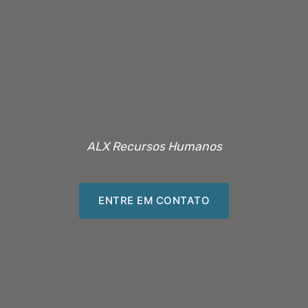
ALX Recursos Humanos
ENTRE EM CONTATO