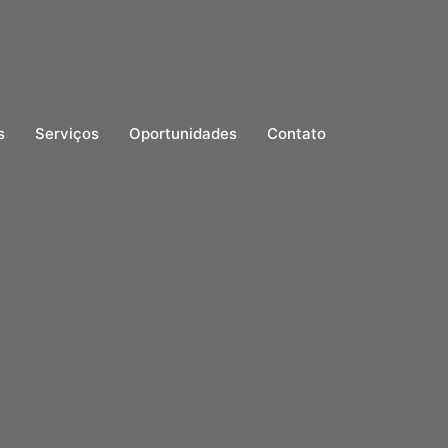
s
Serviços
Oportunidades
Contato