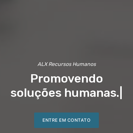
ALX Recursos Humanos
Promovendo
soluções humanas.
|
ENTRE EM CONTATO