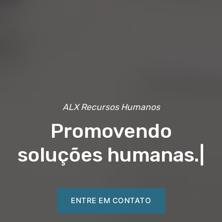
ALX Recursos Humanos
Promovendo
soluções humanas.
|
ENTRE EM CONTATO