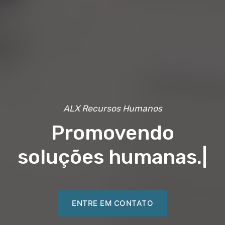
ALX Recursos Humanos
Promovendo
soluções humanas.
|
ENTRE EM CONTATO