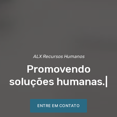
ALX Recursos Humanos
Promovendo
soluções humanas.
|
ENTRE EM CONTATO