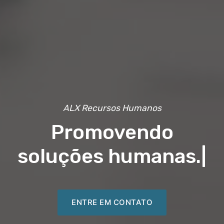
ALX Recursos Humanos
Promovendo
soluções humanas.
|
ENTRE EM CONTATO