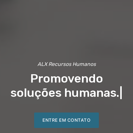
ALX Recursos Humanos
Promovendo
soluções humanas.
|
ENTRE EM CONTATO