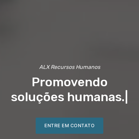
ALX Recursos Humanos
Promovendo
soluções humanas.
|
ENTRE EM CONTATO