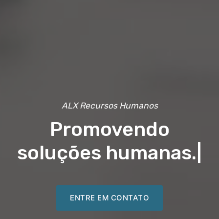
ALX Recursos Humanos
Promovendo
soluções humanas.
|
ENTRE EM CONTATO